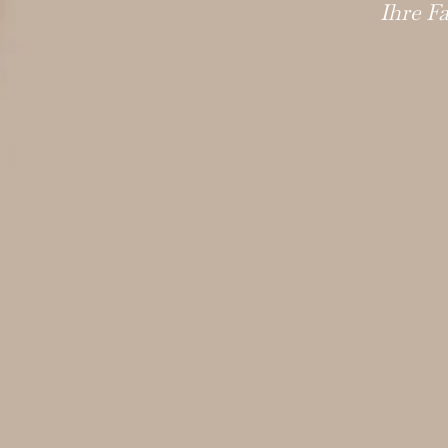
Ihre F