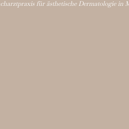
acharztpraxis für ästhetische Dermatologie in 