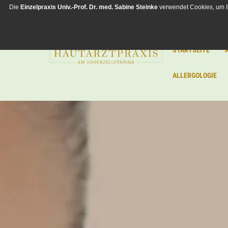
Die
Einzelpraxis
Univ.-Prof. Dr. med. Sabine Steinke
verwendet Cookies, um I
STARTSEITE
ALLERGOLOGIE