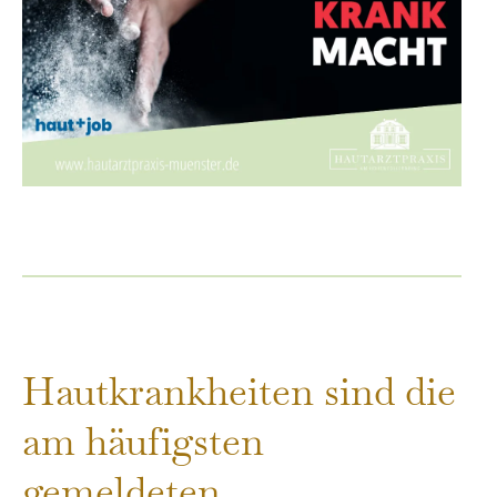
Hautkrankheiten sind die
am häufigsten
gemeldeten