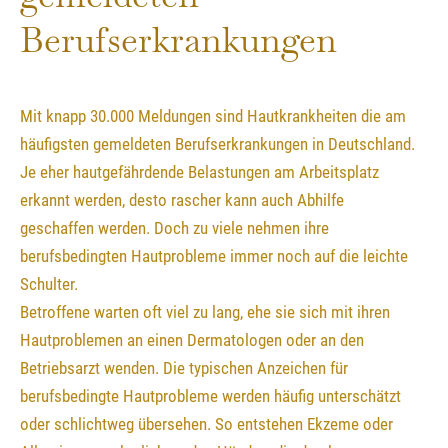
Berufserkrankungen
Mit knapp 30.000 Meldungen sind Hautkrankheiten die am
häufigsten gemeldeten Berufserkrankungen in Deutschland.
Je eher hautgefährdende Belastungen am Arbeitsplatz
erkannt werden, desto rascher kann auch Abhilfe
geschaffen werden. Doch zu viele nehmen ihre
berufsbedingten Hautprobleme immer noch auf die leichte
Schulter.
Betroffene warten oft viel zu lang, ehe sie sich mit ihren
Hautproblemen an einen Dermatologen oder an den
Betriebsarzt wenden. Die typischen Anzeichen für
berufsbedingte Hautprobleme werden häufig unterschätzt
oder schlichtweg übersehen. So entstehen Ekzeme oder