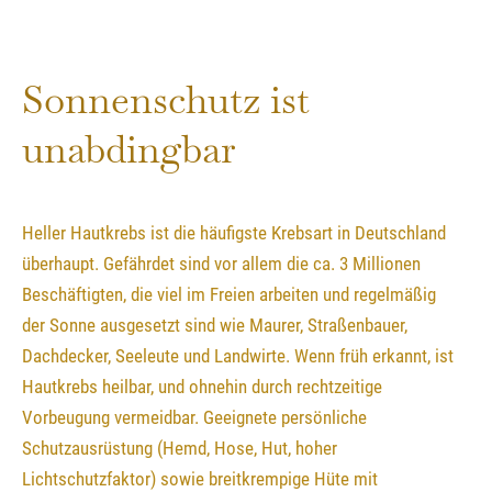
Sonnenschutz ist
unabdingbar
Heller Hautkrebs ist die häufigste Krebsart in Deutschland
überhaupt. Gefährdet sind vor allem die ca. 3 Millionen
Beschäftigten, die viel im Freien arbeiten und regelmäßig
der Sonne ausgesetzt sind wie Maurer, Straßenbauer,
Dachdecker, Seeleute und Landwirte. Wenn früh erkannt, ist
Hautkrebs heilbar, und ohnehin durch rechtzeitige
Vorbeugung vermeidbar. Geeignete persönliche
Schutzausrüstung (Hemd, Hose, Hut, hoher
Lichtschutzfaktor) sowie breitkrempige Hüte mit