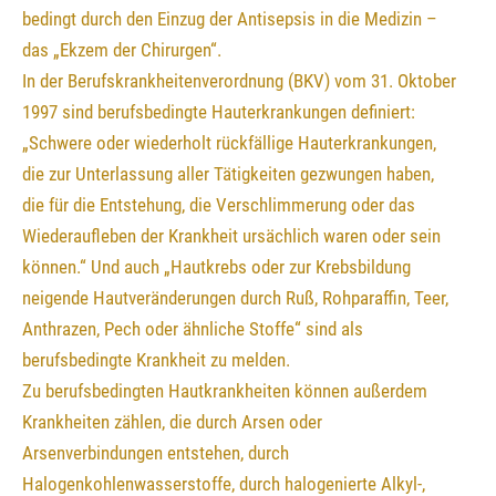
bedingt durch den Einzug der Antisepsis in die Medizin –
das „Ekzem der Chirurgen“.
In der Berufskrankheitenverordnung (BKV) vom 31. Oktober
1997 sind berufsbedingte Hauterkrankungen definiert:
„Schwere oder wiederholt rückfällige Hauterkrankungen,
die zur Unterlassung aller Tätigkeiten gezwungen haben,
die für die Entstehung, die Verschlimmerung oder das
Wiederaufleben der Krankheit ursächlich waren oder sein
können.“ Und auch „Hautkrebs oder zur Krebsbildung
neigende Hautveränderungen durch Ruß, Rohparaffin, Teer,
Anthrazen, Pech oder ähnliche Stoffe“ sind als
berufsbedingte Krankheit zu melden.
Zu berufsbedingten Hautkrankheiten können außerdem
Krankheiten zählen, die durch Arsen oder
Arsenverbindungen entstehen, durch
Halogenkohlenwasserstoffe, durch halogenierte Alkyl-,