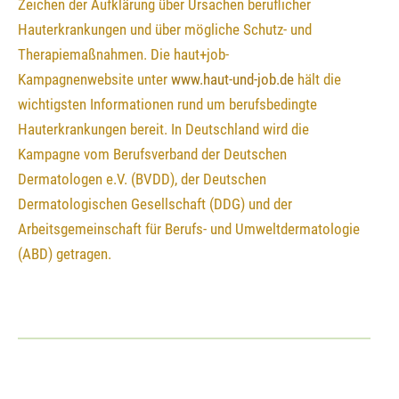
Zeichen der Aufklärung über Ursachen beruflicher
Hauterkrankungen und über mögliche Schutz- und
Therapiemaßnahmen. Die haut+job-
Kampagnenwebsite unter
www.haut-und-job.de
hält die
wichtigsten Informationen rund um berufsbedingte
Hauterkrankungen bereit. In Deutschland wird die
Kampagne vom Berufsverband der Deutschen
Dermatologen e.V. (BVDD), der Deutschen
Dermatologischen Gesellschaft (DDG) und der
Arbeitsgemeinschaft für Berufs- und Umweltdermatologie
(ABD) getragen.