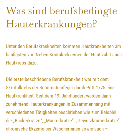
Was sind berufsbedingte
Hauterkrankungen?
Unter den Berufskrankheiten kommen Hautkrankheiten am
häufigsten vor. Neben Kontaktekzemen der Haut zählt auch
Hautkrebs dazu.
Die erste beschriebene Berufskrankheit war mit dem
Skrotalkrebs der Schornsteinfeger durch Pott 1775 eine
Hautkrankheit. Seit dem 19. Jahrhundert wurden dann
zunehmend Hauterkrankungen in Zusammenhang mit
verschiedenen Tätigkeiten beschrieben wie zum Beispiel
die „Bäckerkrätze“, „Maurerkrätze“, „Gewürzkrämerkrätze“,
chronische Ekzeme bei Wäscherinnen sowie auch –