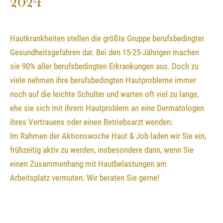
2024
Hautkrankheiten stellen die größte Gruppe berufsbedingter
Gesundheitsgefahren dar. Bei den 15-25-Jährigen machen
sie 90% aller berufsbedingten Erkrankungen aus.
Doch zu
viele nehmen ihre berufsbedingten Hautprobleme immer
noch auf die leichte Schulter und
warten oft viel zu lange,
ehe sie sich mit ihrem Hautproblem an eine Dermatologen
ihres Vertrauens oder einen Betriebsarzt wenden:
Im Rahmen der Aktionswoche Haut & Job laden wir Sie ein,
frühzeitig aktiv zu werden, insbesond
ere dann, wenn Sie
einen Zusammenhang mit Hautbelastungen am
Arbeitsplatz vermuten. Wir beraten Sie gerne!