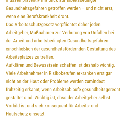
Gesundheitsgefahren getroffen werden – und nicht erst,
wenn eine Berufskrankheit droht.
Das Arbeitsschutzgesetz verpflichtet daher jeden
Arbeitgeber, Maßnahmen zur Verhütung von Unfällen bei
der Arbeit und arbeitsbedingten Gesundheitsgefahren
einschließlich der gesundheitsfördernden Gestaltung des
Arbeitsplatzes zu treffen.
Aufklären und Bewusstsein schaffen ist deshalb wichtig.
Viele Arbeitnehmer in Risikoberufen erkranken erst gar
nicht an der Haut oder Probleme werden zumindest
frühzeitig erkannt, wenn Arbeitsabläufe gesundheitsgerecht
gestaltet sind. Wichtig ist, dass der Arbeitgeber selbst
Vorbild ist und sich konsequent für Arbeits- und
Hautschutz einsetzt.