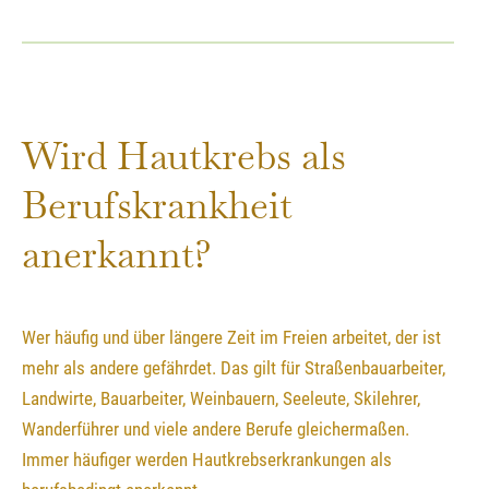
Wird Hautkrebs als
Berufskrankheit
anerkannt?
Wer häufig und über längere Zeit im Freien arbeitet, der ist
mehr als andere gefährdet. Das gilt für Straßenbauarbeiter,
Landwirte, Bauarbeiter, Weinbauern, Seeleute, Skilehrer,
Wanderführer und viele andere Berufe gleichermaßen.
Immer häufiger werden Hautkrebserkrankungen als