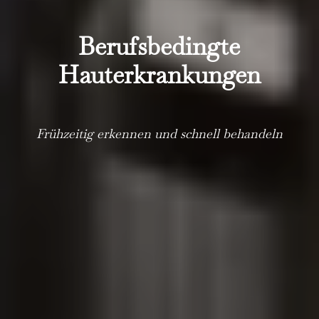
Berufsbedingte
Hauterkrankungen
Frühzeitig erkennen und schnell behandeln