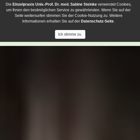
Die
Einzelpraxis
Univ.-Prof. Dr. med. Sabine Steinke
verwendet Cookies,
um Ihnen den bestmöglichen Service zu gewährleisten. Wenn Sie auf der
Seite weitersurfen stimmen Sie der Cookie-Nutzung zu. Weitere
Informationen erhalten Sie auf der
Datenschutz-Seite
.
Ich stimme zu.