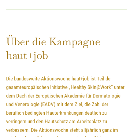
Über die Kampagne
haut+job
Die bundesweite Aktionswoche haut+job ist Teil der
gesamteuropäischen Initiative „Healthy Skin@Work“ unter
dem Dach der Europäischen Akademie für Dermatologie
und Venerologie (EADV) mit dem Ziel, die Zahl der
beruflich bedingten Hauterkrankungen deutlich zu
verringern und den Hautschutz am Arbeitsplatz zu
verbessern. Die Aktionswoche steht alljährlich ganz im