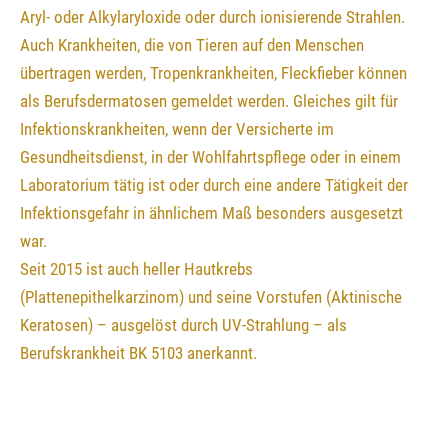
Aryl- oder Alkylaryloxide oder durch ionisierende Strahlen.
Auch Krankheiten, die von Tieren auf den Menschen
übertragen werden, Tropenkrankheiten, Fleckfieber können
als Berufsdermatosen gemeldet werden. Gleiches gilt für
Infektionskrankheiten, wenn der Versicherte im
Gesundheitsdienst, in der Wohlfahrtspflege oder in einem
Laboratorium tätig ist oder durch eine andere Tätigkeit der
Infektionsgefahr in ähnlichem Maß besonders ausgesetzt
war.
Seit 2015 ist auch heller Hautkrebs
(Plattenepithelkarzinom) und seine Vorstufen (Aktinische
Keratosen) – ausgelöst durch UV-Strahlung – als
Berufskrankheit BK 5103 anerkannt.