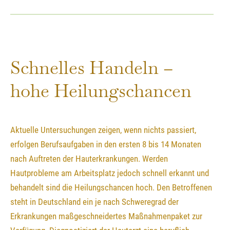
Schnelles Handeln –
hohe Heilungschancen
Aktuelle Untersuchungen zeigen, wenn nichts passiert,
erfolgen Berufsaufgaben in den ersten 8 bis 14 Monaten
nach Auftreten der Hauterkrankungen. Werden
Hautprobleme am Arbeitsplatz jedoch schnell erkannt und
behandelt sind die Heilungschancen hoch. Den Betroffenen
steht in Deutschland ein je nach Schweregrad der
Erkrankungen maßgeschneidertes Maßnahmenpaket zur