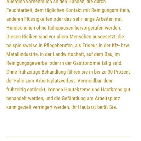
Allergien vornehmlich an den Händen, die durch
Feuchtarbeit, dem täglichen Kontakt mit Reinigungsmitteln,
anderen Flüssigkeiten oder das sehr lange Arbeiten mit
Handschuhen ohne Ruhepausen hervorgerufen werden.
Diesen Risiken sind vor allem Menschen ausgesetzt, die
beispielsweise in Pflegeberufen, als Friseur, in der Kfz- bzw.
Metallindustrie, in der Landwirtschaft, auf dem Bau, im
Reinigungsgewerbe oder in der Gastronomie tätig sind.
Ohne frühzeitige Behandlung führen sie in bis zu 30 Prozent
der Fälle zum Arbeitsplatzverlust. Vermeidbar, denn
frühzeitig entdeckt, können Hautekzeme und Hautkrebs gut
behandelt werden, und die Gefährdung am Arbeitsplatz
kann gezielt verringert werden. Ihr Hautarzt berät Sie.