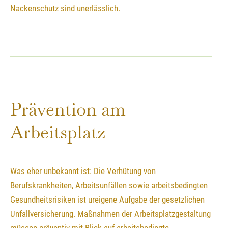
Nackenschutz sind unerlässlich.
Prävention am
Arbeitsplatz
Was eher unbekannt ist: Die Verhütung von
Berufskrankheiten, Arbeitsunfällen sowie arbeitsbedingten
Gesundheitsrisiken ist ureigene Aufgabe der gesetzlichen
Unfallversicherung. Maßnahmen der Arbeitsplatzgestaltung
müssen präventiv mit Blick auf arbeitsbedingte