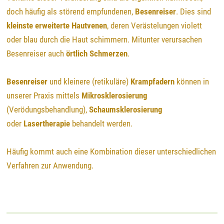
doch häufig als störend empfundenen,
Besenreiser
. Dies sind
kleinste erweiterte Hautvenen
, deren Verästelungen violett
oder blau durch die Haut schimmern. Mitunter verursachen
Besenreiser auch
örtlich Schmerzen
.
Besenreiser
und kleinere (retikuläre)
Krampfadern
können in
unserer Praxis mittels
Mikrosklerosierung
(Verödungsbehandlung),
Schaumsklerosierung
oder
Lasertherapie
behandelt werden.
Häufig kommt auch eine Kombination dieser unterschiedlichen
Verfahren zur Anwendung.