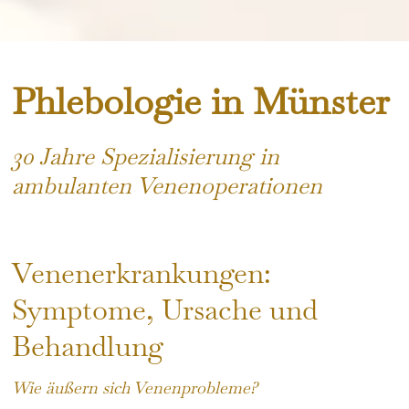
Phlebologie in Münster
30 Jahre Spezialisierung in
ambulanten Venenoperationen
Venenerkrankungen:
Symptome, Ursache und
Behandlung
Wie äußern sich Venenprobleme?