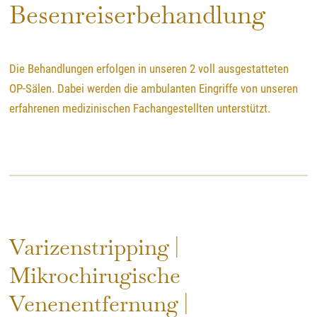
Besenreiserbehandlung
Die Behandlungen erfolgen in unseren 2 voll ausgestatteten
OP-Sälen. Dabei werden die ambulanten Eingriffe von unseren
erfahrenen medizinischen Fachangestellten unterstützt.
Varizenstripping |
Mikrochirugische
Venenentfernung |