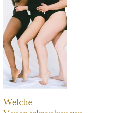
Welche