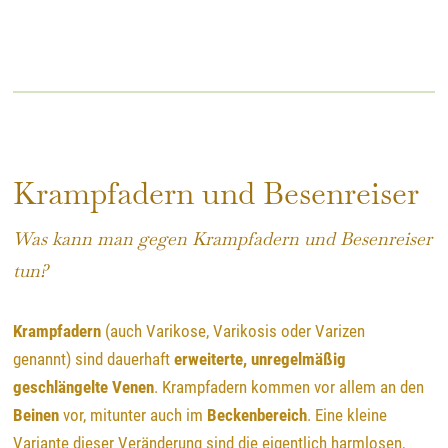
Krampfadern und Besenreiser
Was kann man gegen Krampfadern und Besenreiser
tun?
Krampfadern
(
auch Varikose, Varikosis oder Varizen
genannt)
sind dauerhaft
erweiterte, unregelmäßig
geschlängelte Venen
. Krampfadern kommen vor allem an den
Beinen
vor, mitunter auch im
Beckenbereich
. Eine kleine
Variante dieser Veränderung sind die eigentlich harmlosen,