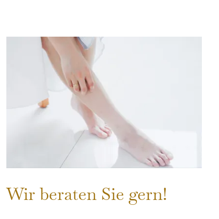
Wir beraten Sie gern!