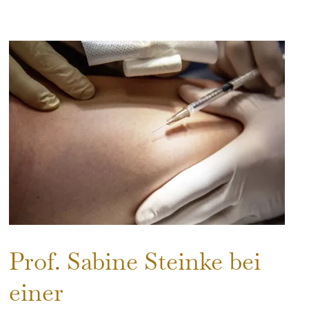
Prof. Sabine Steinke bei
einer