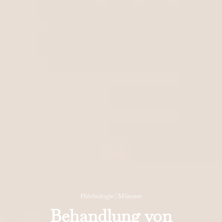
Phlebologie | Münster
Behandlung von