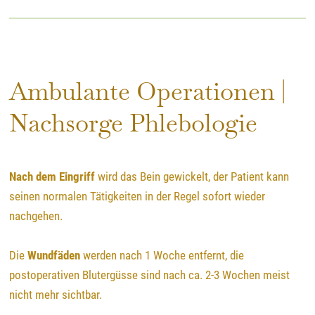
Ambulante Operationen |
Nachsorge Phlebologie
Nach dem Eingriff
wird das Bein gewickelt, der Patient kann
seinen normalen Tätigkeiten in der Regel sofort wieder
nachgehen.
Die
Wundfäden
werden nach 1 Woche entfernt, die
postoperativen Blutergüsse sind nach ca. 2-3 Wochen meist
nicht mehr sichtbar.