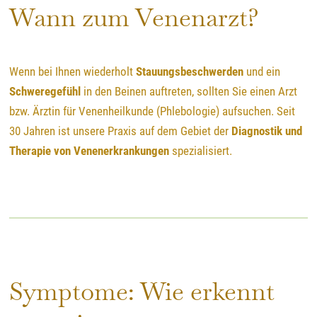
Wann zum Venenarzt?
Wenn bei Ihnen wiederholt
Stauungsbeschwerden
und ein
Schweregefühl
in den Beinen auftreten, sollten Sie einen Arzt
bzw. Ärztin für Venenheilkunde (Phlebologie) aufsuchen. Seit
30 Jahren ist unsere Praxis auf dem Gebiet der
Diagnostik und
Therapie von Venenerkrankungen
spezialisiert.
Symptome: Wie erkennt