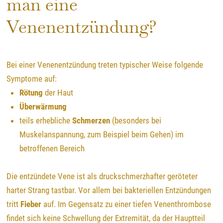
man eine
Venenentzündung?
Bei einer Venenentzündung treten typischer Weise folgende
Symptome auf:
Rötung
der Haut
Überwärmung
teils erhebliche
Schmerzen
(besonders bei
Muskelanspannung, zum Beispiel beim Gehen) im
betroffenen Bereich
Die entzündete Vene ist als druckschmerzhafter geröteter
harter Strang tastbar. Vor allem b
ei bakteriellen Entzündungen
tritt
Fieber
auf. Im Gegensatz zu einer tiefen Venenthrombose
findet sich keine Schwellung der Extremität, da der Hauptteil