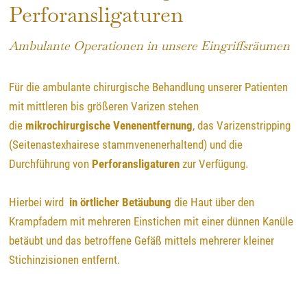
Perforansligaturen
Ambulante Operationen in unsere Eingriffsräumen
Für die ambulante chirurgische Behandlung unserer Patienten
mit mittleren bis größeren Varizen stehen
die
mikrochirurgische Venenentfernung
, das Varizenstripping
(Seitenastexhairese stammvenenerhaltend) und die
Durchführung von
Perforansligaturen
zur Verfügung.
Hierbei wird
in örtlicher Betäubung
die Haut über den
Krampfadern mit mehreren Einstichen mit einer dünnen Kanüle
betäubt und das betroffene Gefäß mittels mehrerer kleiner
Stichinzisionen entfernt.