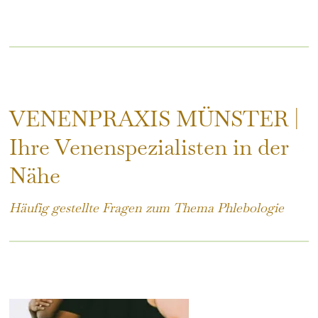
VENENPRAXIS MÜNSTER |
Ihre Venenspezialisten in der
Nähe
Häufig gestellte Fragen zum Thema Phlebologie