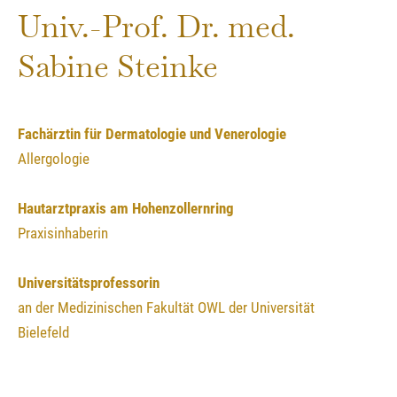
Univ.-Prof. Dr. med.
Sabine Steinke
Fachärztin für Dermatologie und Venerologie
Allergologie
Hautarztpraxis am Hohenzollernring
Praxisinhaberin
Universitätsprofessorin
an der Medizinischen Fakultät OWL der Universität
Bielefeld