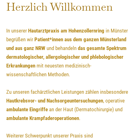
Herzlich Willkommen
In unserer
Hautarztpraxis am Hohenzollernring
in Münster
begrüßen wir
Patient*innen aus dem ganzen Münsterland
und aus ganz NRW
und behandeln
das gesamte Spektrum
dermatologischer, allergologischer und phlebologischer
Erkrankungen
mit neuesten medizinisch-
wissenschaftlichen Methoden.
Zu unseren fachärztlichen Leistungen zählen insbesondere
Hautkrebsvor- und Nachsorgeuntersuchungen
, operative
ambulante Eingriffe
an der Haut (Dermatochirurgie) und
ambulante Krampfaderoperationen
.
Weiterer Schwerpunkt unserer Praxis sind