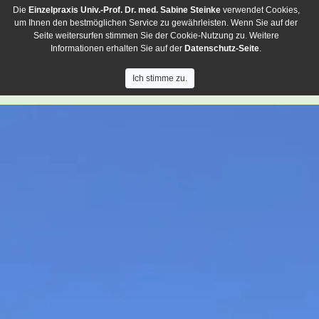
Die
Einzelpraxis
Univ.-Prof. Dr. med. Sabine Steinke
verwendet Cookies,
um Ihnen den bestmöglichen Service zu gewährleisten. Wenn Sie auf der
Seite weitersurfen stimmen Sie der Cookie-Nutzung zu. Weitere
Informationen erhalten Sie auf der
Datenschutz-Seite
.
Ich stimme zu.