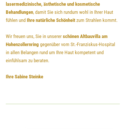
lasermedizinische, ästhetische und kosmetische
Behandlungen
, damit Sie sich rundum wohl in Ihrer Haut
fühlen und
Ihre natürliche Schönheit
zum Strahlen kommt.
Wir freuen uns, Sie in unserer
schönen Altbauvilla am
Hohenzollernring
gegenüber vom St.-Franziskus-Hospital
in allen Belangen rund um Ihre Haut kompetent und
einfühlsam zu beraten.
Ihre Sabine Steinke