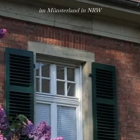
im Münsterland in NRW