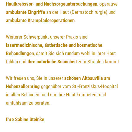
Hautkrebsvor- und Nachsorgeuntersuchungen
, operative
ambulante Eingriffe
an der Haut (Dermatochirurgie) und
ambulante Krampfaderoperationen
.
Weiterer Schwerpunkt unserer Praxis sind
lasermedizinische, ästhetische und kosmetische
Behandlungen
, damit Sie sich rundum wohl in Ihrer Haut
fühlen und
Ihre natürliche Schönheit
zum Strahlen kommt.
Wir freuen uns, Sie in unserer
schönen Altbauvilla am
Hohenzollernring
gegenüber vom St.-Franziskus-Hospital
in allen Belangen rund um Ihre Haut kompetent und
einfühlsam zu beraten.
Ihre Sabine Steinke