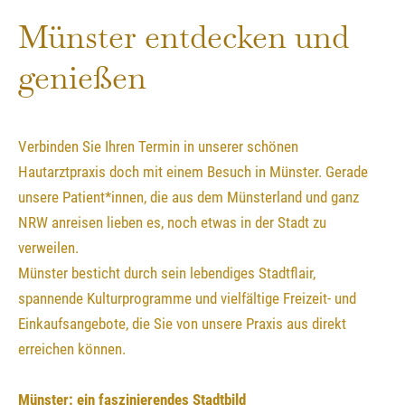
Münster entdecken und
genießen
Verbinden Sie Ihren Termin in unserer schönen
Hautarztpraxis doch mit einem Besuch in Münster. Gerade
unsere Patient*innen, die aus dem Münsterland und ganz
NRW anreisen lieben es, noch etwas in der Stadt zu
verweilen.
Münster besticht durch sein lebendiges Stadtflair,
spannende Kulturprogramme und vielfältige Freizeit- und
Einkaufsangebote, die Sie von unsere Praxis aus direkt
erreichen können.
Münster: ein faszinierendes Stadtbild