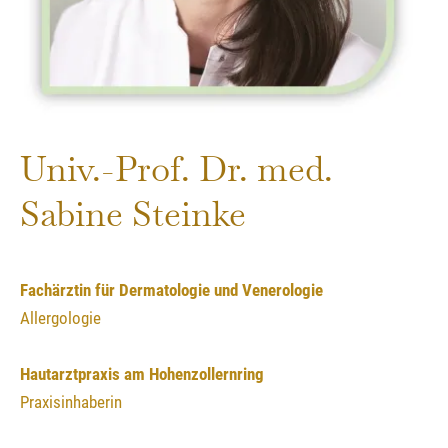
Univ.-Prof. Dr. med.
Sabine Steinke
Fachärztin für Dermatologie und Venerologie
Allergologie
Hautarztpraxis am Hohenzollernring
Praxisinhaberin