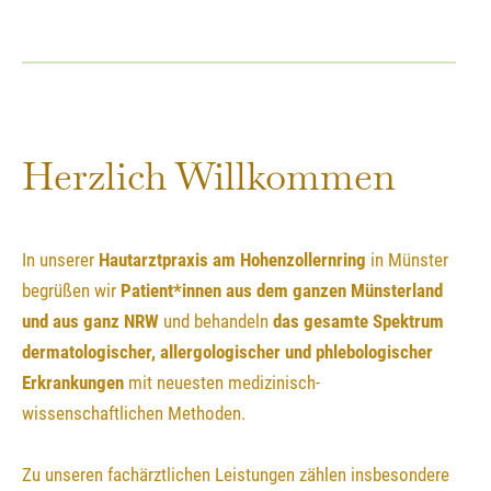
Herzlich Willkommen
In unserer
Hautarztpraxis am Hohenzollernring
in Münster
begrüßen wir
Patient*innen aus dem ganzen Münsterland
und aus ganz NRW
und behandeln
das gesamte Spektrum
dermatologischer, allergologischer und phlebologischer
Erkrankungen
mit neuesten medizinisch-
wissenschaftlichen Methoden.
Zu unseren fachärztlichen Leistungen zählen insbesondere