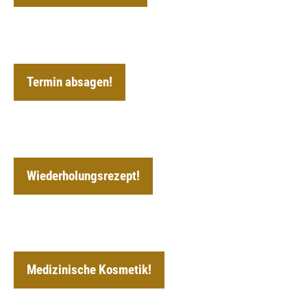
Termin absagen!
Wiederholungsrezept!
Medizinische Kosmetik!