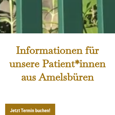
Informationen für
unsere Patient*innen
aus Amelsbüren
Jetzt Termin buchen!