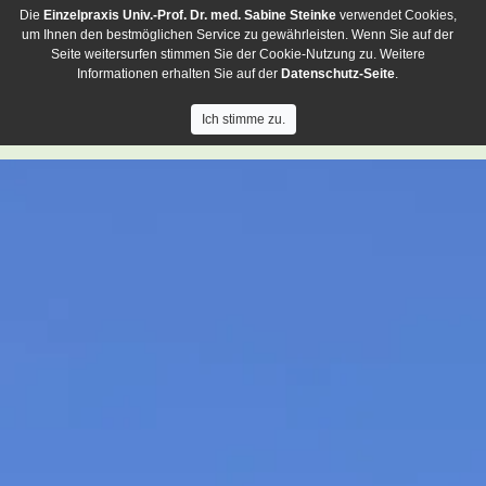
Die
Einzelpraxis
Univ.-Prof. Dr. med. Sabine Steinke
verwendet Cookies,
um Ihnen den bestmöglichen Service zu gewährleisten. Wenn Sie auf der
Seite weitersurfen stimmen Sie der Cookie-Nutzung zu. Weitere
Informationen erhalten Sie auf der
Datenschutz-Seite
.
Ich stimme zu.