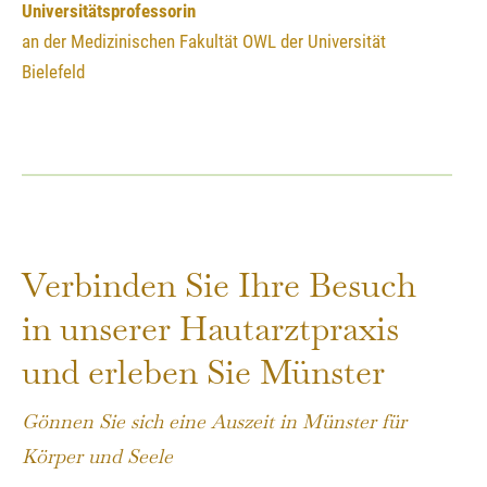
Universitätsprofessorin
an der Medizinischen Fakultät OWL der Universität
Bielefeld
Verbinden Sie Ihre Besuch
in unserer Hautarztpraxis
und erleben Sie Münster
Gönnen Sie sich eine Auszeit in Münster für
Körper und Seele