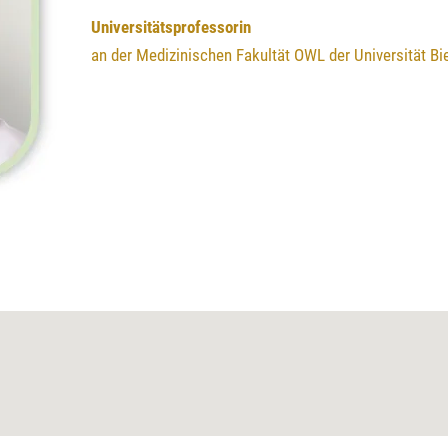
Universitätsprofessorin
an der Medizinischen Fakultät OWL der Universität Bi