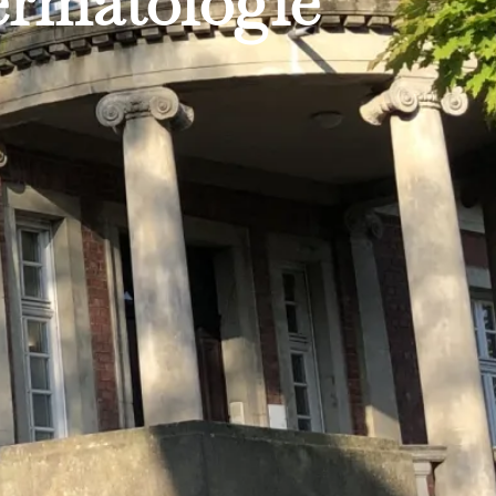
ermatologie