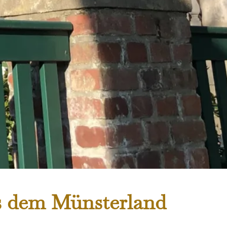
us dem Münsterland