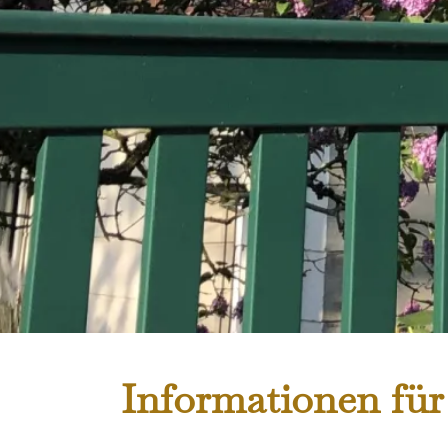
Informationen für