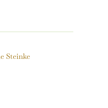
ne Steinke