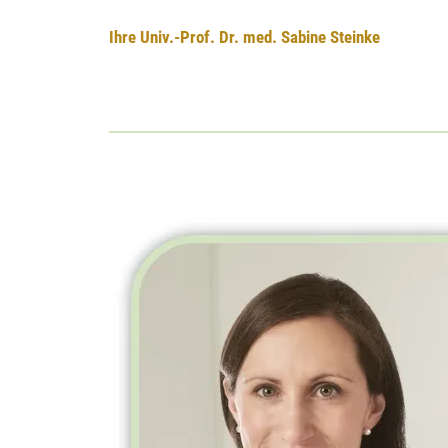
Ihre
Univ.-Prof.
Dr. med. Sabine Steinke