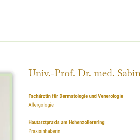
Univ.-Prof. Dr. med. Sabi
Fachärztin für Dermatologie und Venerologie
Allergologie
Hautarztpraxis am Hohenzollernring
Praxisinhaberin