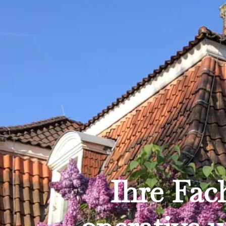
Ihre Fac