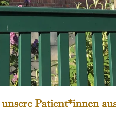
 unsere Patient*innen a