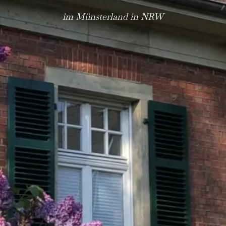
im Münsterland in NRW