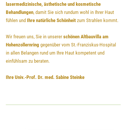
lasermedizinische, ästhetische und kosmetische
Behandlungen
, damit Sie sich rundum wohl in Ihrer Haut
fühlen und
Ihre natürliche Schönheit
zum Strahlen kommt.
Wir freuen uns, Sie in unserer
schönen Altbauvilla am
Hohenzollernring
gegenüber vom St.-Franziskus-Hospital
in allen Belangen rund um Ihre Haut kompetent und
einfühlsam zu beraten.
Ihre
Univ.-Prof.
Dr. med. Sabine Steinke