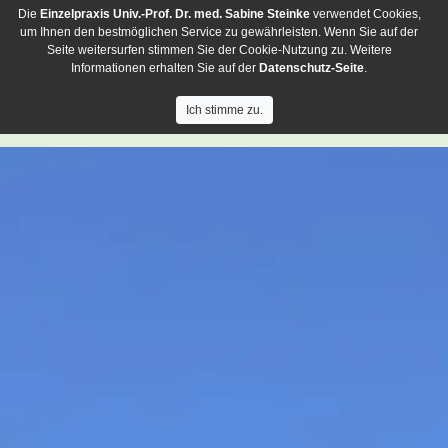
Die
Einzelpraxis
Univ.-Prof. Dr. med. Sabine Steinke
verwendet Cookies,
um Ihnen den bestmöglichen Service zu gewährleisten. Wenn Sie auf der
Seite weitersurfen stimmen Sie der Cookie-Nutzung zu. Weitere
Informationen erhalten Sie auf der
Datenschutz-Seite
.
Ich stimme zu.