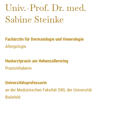
Univ.-Prof. Dr. med.
Sabine Steinke
Fachärztin für Dermatologie und Venerologie
Allergologie
Hautarztpraxis am Hohenzollernring
Praxisinhaberin
Universitätsprofessorin
an der Medizinischen Fakultät OWL der Universität
Bielefeld