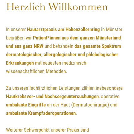
Herzlich Willkommen
In unserer
Hautarztpraxis am Hohenzollernring
in Münster
begrüßen wir
Patient*innen aus dem ganzen Münsterland
und aus ganz NRW
und behandeln
das gesamte Spektrum
dermatologischer, allergologischer und phlebologischer
Erkrankungen
mit neuesten medizinisch-
wissenschaftlichen Methoden.
Zu unseren fachärztlichen Leistungen zählen insbesondere
Hautkrebsvor- und Nachsorgeuntersuchungen
, operative
ambulante Eingriffe
an der Haut (Dermatochirurgie) und
ambulante Krampfaderoperationen
.
Weiterer Schwerpunkt unserer Praxis sind